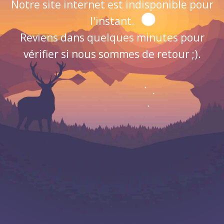
Notre site internet est indisponible pour
l'instant.
Reviens dans quelques minutes pour
vérifier si nous sommes de retour ;).