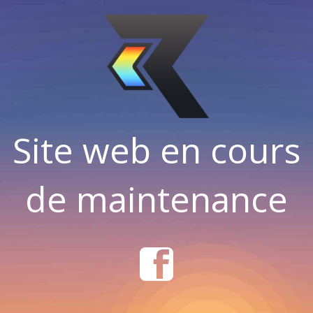
Site web en cours
de maintenance