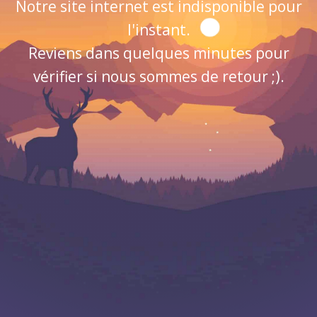
Notre site internet est indisponible pour
l'instant.
Reviens dans quelques minutes pour
vérifier si nous sommes de retour ;).