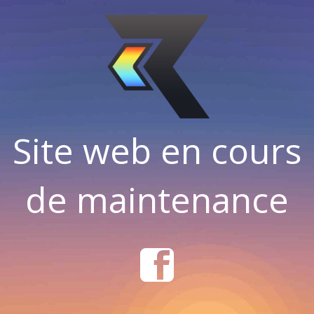
Site web en cours
de maintenance