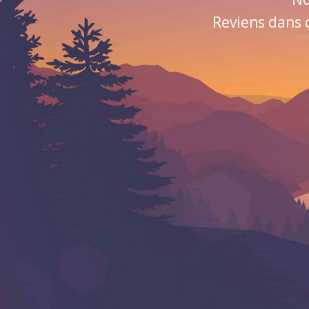
Reviens dans 