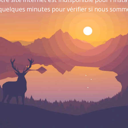
quelques minutes pour vérifier si nous sommes