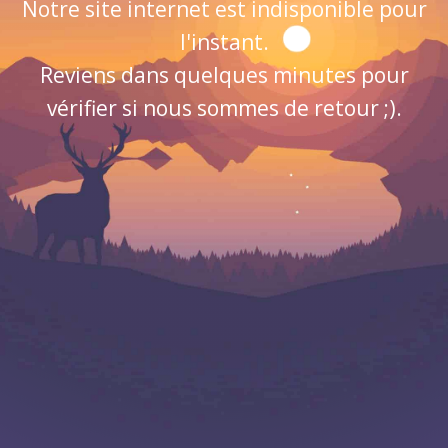
Notre site internet est indisponible pour
l'instant.
Reviens dans quelques minutes pour
vérifier si nous sommes de retour ;).