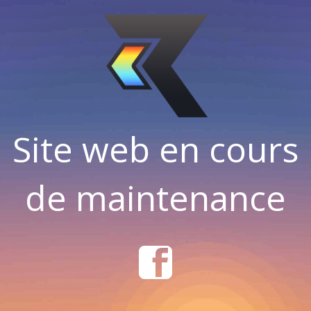
Site web en cours
de maintenance