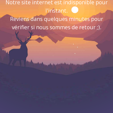
Notre site internet est indisponible pour
l'instant.
Reviens dans quelques minutes pour
vérifier si nous sommes de retour ;).