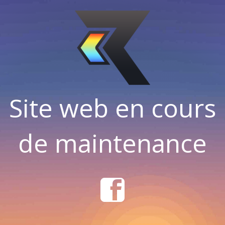
Site web en cours
de maintenance