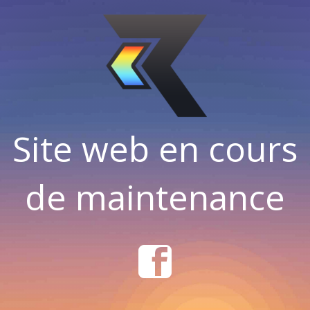
Site web en cours
de maintenance