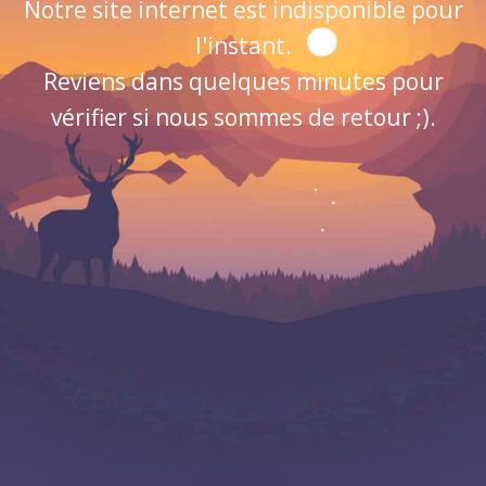
Notre site internet est indisponible pour
l'instant.
Reviens dans quelques minutes pour
vérifier si nous sommes de retour ;).