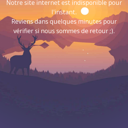
Notre site internet est indisponible pour
l'instant.
Reviens dans quelques minutes pour
vérifier si nous sommes de retour ;).