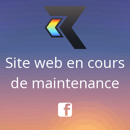
Site web en cours
de maintenance