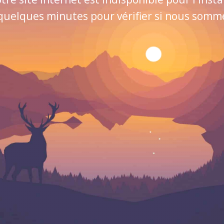
quelques minutes pour vérifier si nous sommes