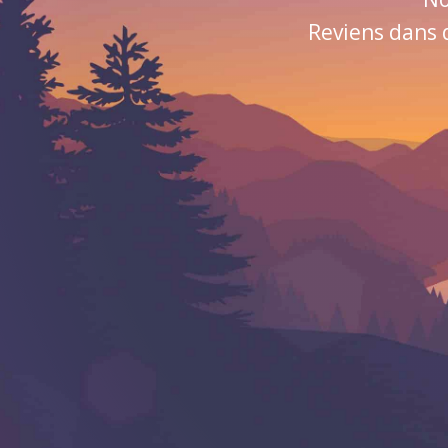
Reviens dans 