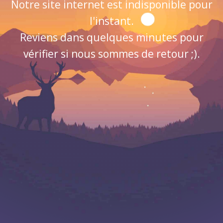
Notre site internet est indisponible pour
l'instant.
Reviens dans quelques minutes pour
vérifier si nous sommes de retour ;).