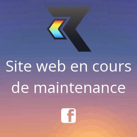
Site web en cours
de maintenance