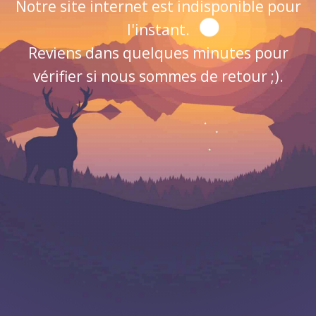
Notre site internet est indisponible pour
l'instant.
Reviens dans quelques minutes pour
vérifier si nous sommes de retour ;).