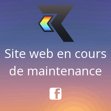
Site web en cours
de maintenance