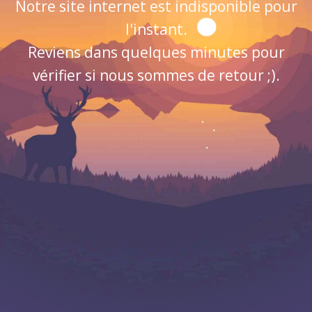
Notre site internet est indisponible pour
l'instant.
Reviens dans quelques minutes pour
vérifier si nous sommes de retour ;).