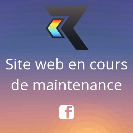
Site web en cours
de maintenance