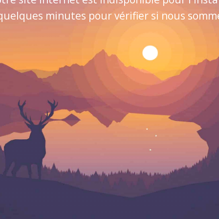
quelques minutes pour vérifier si nous sommes