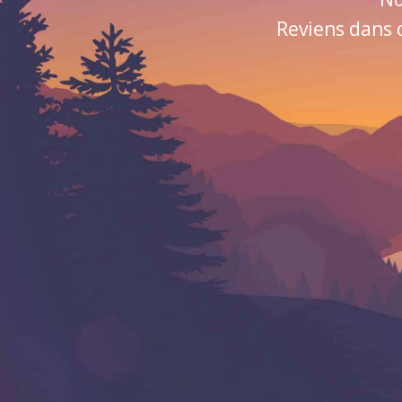
Reviens dans 