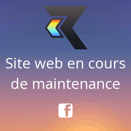
Site web en cours
de maintenance