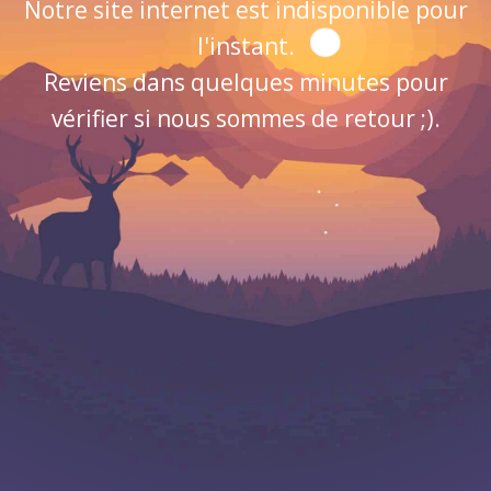
Notre site internet est indisponible pour
l'instant.
Reviens dans quelques minutes pour
vérifier si nous sommes de retour ;).