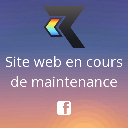
Site web en cours
de maintenance