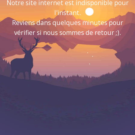
Notre site internet est indisponible pour
l'instant.
Reviens dans quelques minutes pour
vérifier si nous sommes de retour ;).