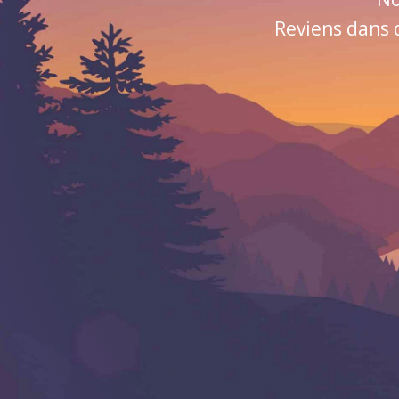
Reviens dans 