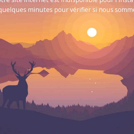
quelques minutes pour vérifier si nous sommes