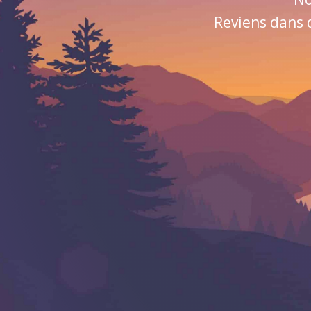
Reviens dans 