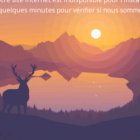
quelques minutes pour vérifier si nous sommes