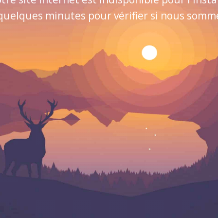
quelques minutes pour vérifier si nous sommes