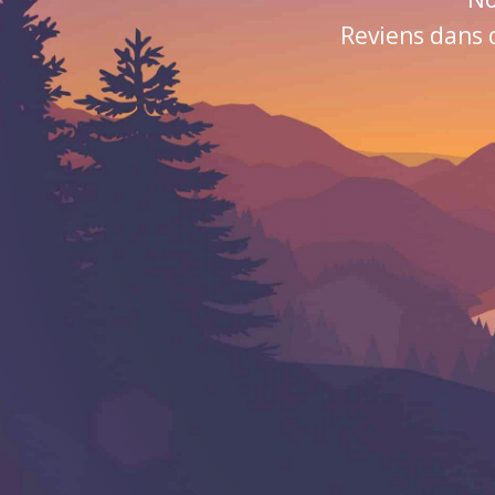
Reviens dans 