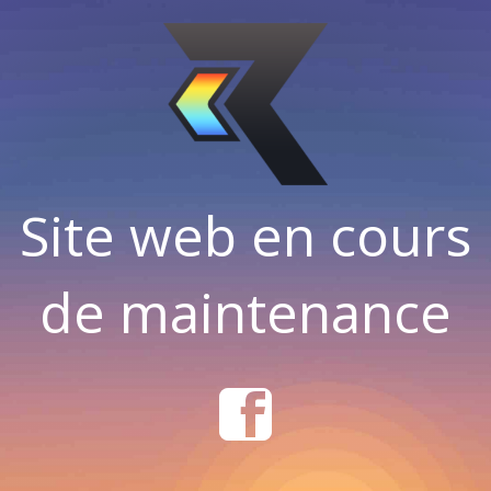
Site web en cours
de maintenance