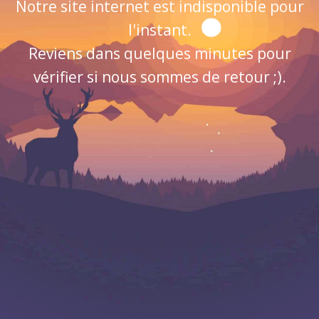
Notre site internet est indisponible pour
l'instant.
Reviens dans quelques minutes pour
vérifier si nous sommes de retour ;).