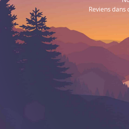
Reviens dans 