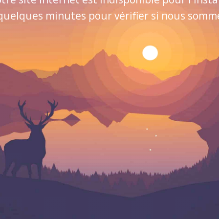
quelques minutes pour vérifier si nous sommes