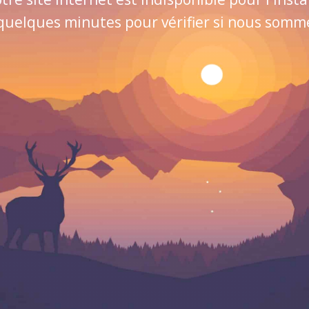
quelques minutes pour vérifier si nous sommes