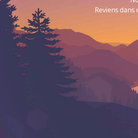
Reviens dans 