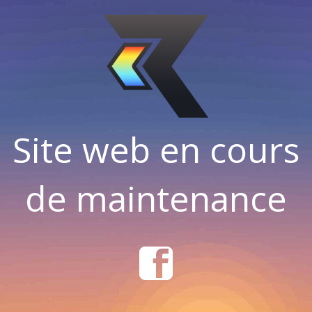
Site web en cours
de maintenance