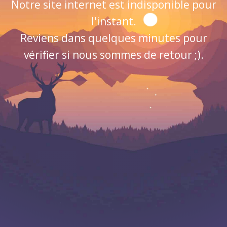
Notre site internet est indisponible pour
l'instant.
Reviens dans quelques minutes pour
vérifier si nous sommes de retour ;).