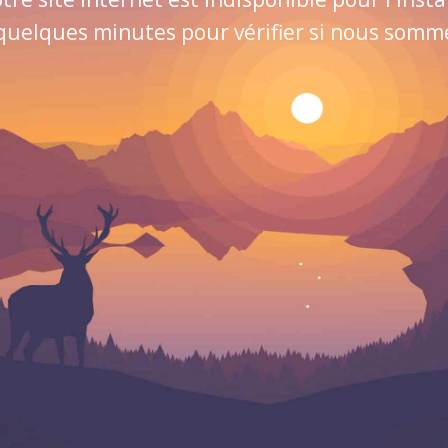
quelques minutes pour vérifier si nous sommes