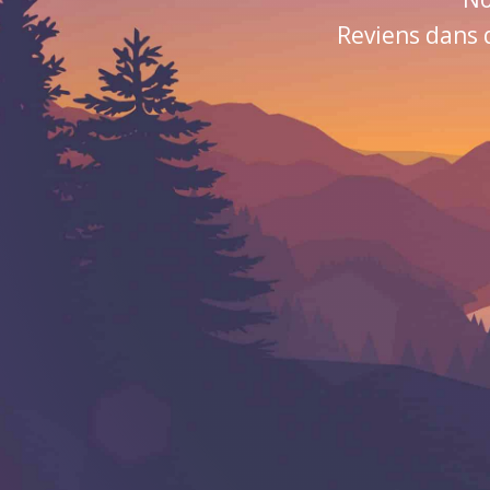
Reviens dans 