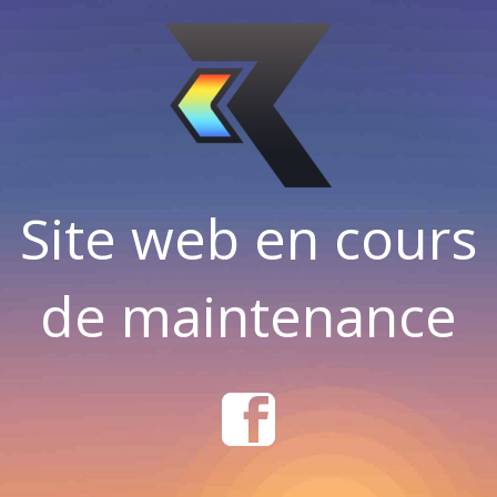
Site web en cours
de maintenance