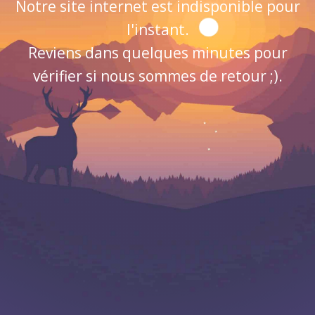
Notre site internet est indisponible pour
l'instant.
Reviens dans quelques minutes pour
vérifier si nous sommes de retour ;).