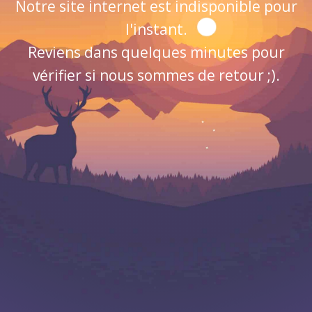
Notre site internet est indisponible pour
l'instant.
Reviens dans quelques minutes pour
vérifier si nous sommes de retour ;).