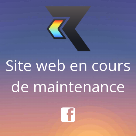
Site web en cours
de maintenance