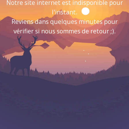
Notre site internet est indisponible pour
l'instant.
Reviens dans quelques minutes pour
vérifier si nous sommes de retour ;).