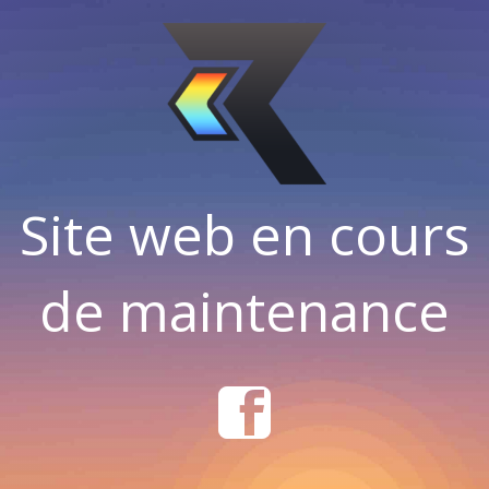
Site web en cours
de maintenance