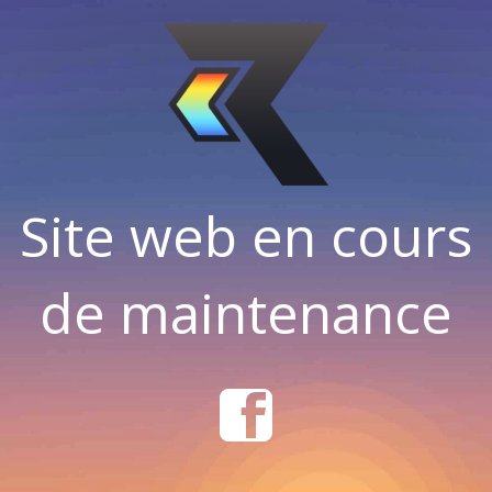
Site web en cours
de maintenance