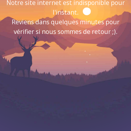
Notre site internet est indisponible pour
l'instant.
Reviens dans quelques minutes pour
vérifier si nous sommes de retour ;).